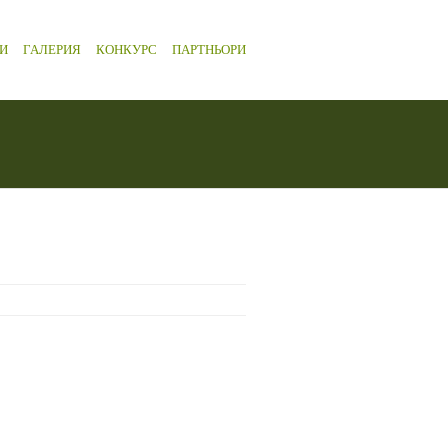
И
ГАЛЕРИЯ
КОНКУРС
ПАРТНЬОРИ