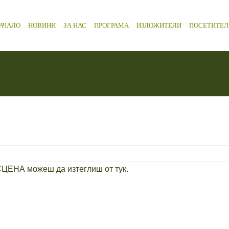
АЧАЛО
НОВИНИ
ЗА НАС
ПРОГРАМА
ИЗЛОЖИТЕЛИ
ПОСЕТИТЕЛ
ЦЕНА можеш да изтеглиш от тук.